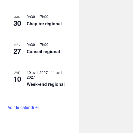
9h30
-
17h00
JAN
30
Chapitre régional
9h30
-
17h00
FÉV
27
Conseil régional
10 avril 2027
-
11 avril
AVR
10
2027
Week-end régional
Voir le calendrier