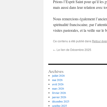
Prions l’Esprit Saint pour qu’il les 
mais aussi dans leur relation avec tou
Nous remercions également l’ancien
spiritualité franciscaine, par l’attent
visites pastorales, et la veille sur l
Ce contenu a été publié dans
Retour éve
←
Le lien de Décembre 2025
Archives
juillet 2026
mai 2026
avril 2026
mars 2026
février 2026
janvier 2026
décembre 2025
octobre 2025