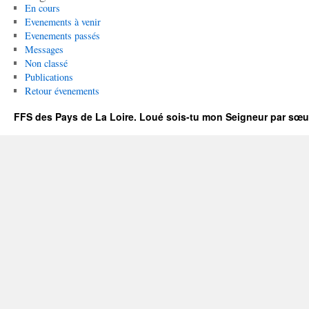
En cours
Evenements à venir
Evenements passés
Messages
Non classé
Publications
Retour évenements
FFS des Pays de La Loire. Loué sois-tu mon Seigneur par sœur